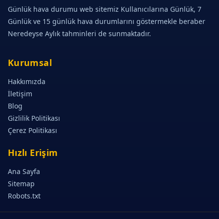
Günlük hava durumu web sitemiz Kullanıcılarına Günlük, 7
Günlük ve 15 günlük hava durumlarını göstermekle beraber
Neredeyse Aylık tahminleri de sunmaktadır.
Kurumsal
Hakkımızda
İletişim
Blog
Gizlilik Politikası
Çerez Politikası
Hızlı Erişim
Ana Sayfa
Sitemap
Robots.txt