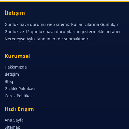
İletişim
Günlük hava durumu web sitemiz Kullanıcılarına Günlük, 7
Günlük ve 15 günlük hava durumlarını göstermekle beraber
Neredeyse Aylık tahminleri de sunmaktadır.
Kurumsal
Hakkımızda
İletişim
Blog
Gizlilik Politikası
Çerez Politikası
Hızlı Erişim
Ana Sayfa
Sitemap