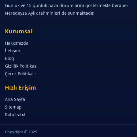
Günlük ve 15 günlük hava durumlarını göstermekle beraber
Neredeyse Aylık tahminleri de sunmaktadır.
Kurumsal
Hakkımızda
İletişim
Blog
Gizlilik Politikası
Çerez Politikası
Hızlı Erişim
Ana Sayfa
Sitemap
Robots.txt
Copyright © 2025