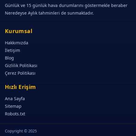
Günlük ve 15 günlük hava durumlarını göstermekle beraber
Neredeyse Aylık tahminleri de sunmaktadır.
Kurumsal
Hakkımızda
İletişim
Blog
Gizlilik Politikası
Çerez Politikası
Hızlı Erişim
Ana Sayfa
Sitemap
Robots.txt
Copyright © 2025