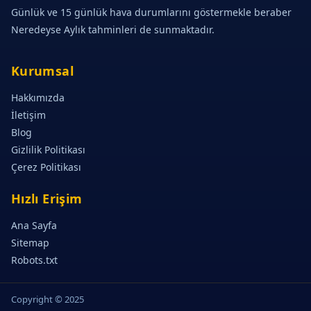
Günlük ve 15 günlük hava durumlarını göstermekle beraber
Neredeyse Aylık tahminleri de sunmaktadır.
Kurumsal
Hakkımızda
İletişim
Blog
Gizlilik Politikası
Çerez Politikası
Hızlı Erişim
Ana Sayfa
Sitemap
Robots.txt
Copyright © 2025