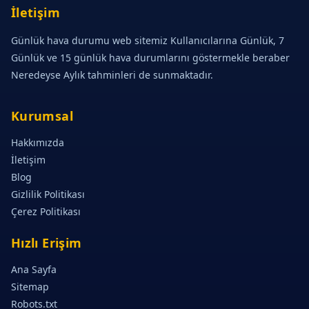
İletişim
Günlük hava durumu web sitemiz Kullanıcılarına Günlük, 7
Günlük ve 15 günlük hava durumlarını göstermekle beraber
Neredeyse Aylık tahminleri de sunmaktadır.
Kurumsal
Hakkımızda
İletişim
Blog
Gizlilik Politikası
Çerez Politikası
Hızlı Erişim
Ana Sayfa
Sitemap
Robots.txt