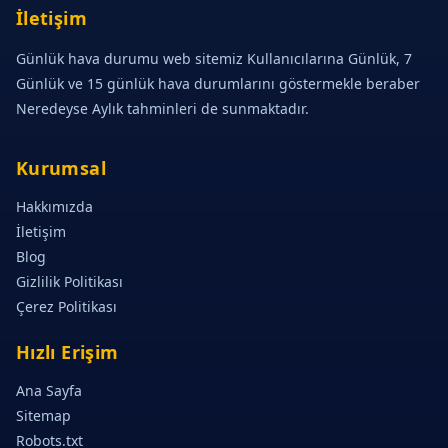
İletişim
Günlük hava durumu web sitemiz Kullanıcılarına Günlük, 7
Günlük ve 15 günlük hava durumlarını göstermekle beraber
Neredeyse Aylık tahminleri de sunmaktadır.
Kurumsal
Hakkımızda
İletişim
Blog
Gizlilik Politikası
Çerez Politikası
Hızlı Erişim
Ana Sayfa
Sitemap
Robots.txt