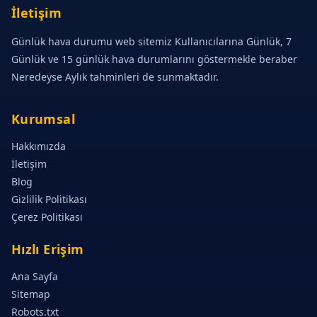
İletişim
Günlük hava durumu web sitemiz Kullanıcılarına Günlük, 7
Günlük ve 15 günlük hava durumlarını göstermekle beraber
Neredeyse Aylık tahminleri de sunmaktadır.
Kurumsal
Hakkımızda
İletişim
Blog
Gizlilik Politikası
Çerez Politikası
Hızlı Erişim
Ana Sayfa
Sitemap
Robots.txt