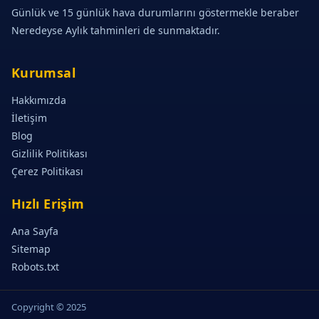
Günlük ve 15 günlük hava durumlarını göstermekle beraber
Neredeyse Aylık tahminleri de sunmaktadır.
Kurumsal
Hakkımızda
İletişim
Blog
Gizlilik Politikası
Çerez Politikası
Hızlı Erişim
Ana Sayfa
Sitemap
Robots.txt
Copyright © 2025