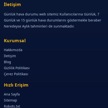
İletişim
Günlük hava durumu web sitemiz Kullanıcılarına Günlük, 7
Günlük ve 15 günlük hava durumlarını göstermekle beraber
Neredeyse Aylık tahminleri de sunmaktadır.
Kurumsal
Hakkımızda
İletişim
Blog
Gizlilik Politikası
Çerez Politikası
Hızlı Erişim
Ana Sayfa
Sitemap
Robots.txt