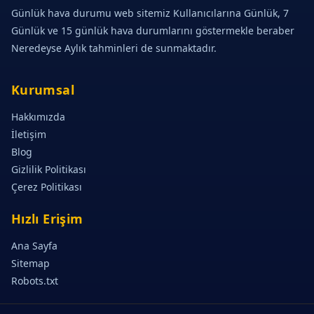
Günlük hava durumu web sitemiz Kullanıcılarına Günlük, 7
Günlük ve 15 günlük hava durumlarını göstermekle beraber
Neredeyse Aylık tahminleri de sunmaktadır.
Kurumsal
Hakkımızda
İletişim
Blog
Gizlilik Politikası
Çerez Politikası
Hızlı Erişim
Ana Sayfa
Sitemap
Robots.txt