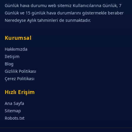
Günlük hava durumu web sitemiz Kullanıcılarına Günlük, 7
Günlük ve 15 günlük hava durumlarını göstermekle beraber
Neredeyse Aylık tahminleri de sunmaktadır.
Kurumsal
Hakkımızda
İletişim
Blog
Gizlilik Politikası
Çerez Politikası
Hızlı Erişim
Ana Sayfa
Sitemap
Robots.txt