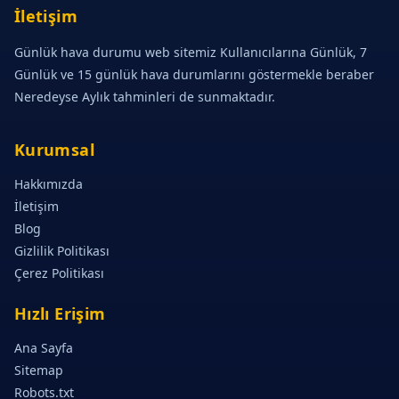
İletişim
Günlük hava durumu web sitemiz Kullanıcılarına Günlük, 7
Günlük ve 15 günlük hava durumlarını göstermekle beraber
Neredeyse Aylık tahminleri de sunmaktadır.
Kurumsal
Hakkımızda
İletişim
Blog
Gizlilik Politikası
Çerez Politikası
Hızlı Erişim
Ana Sayfa
Sitemap
Robots.txt