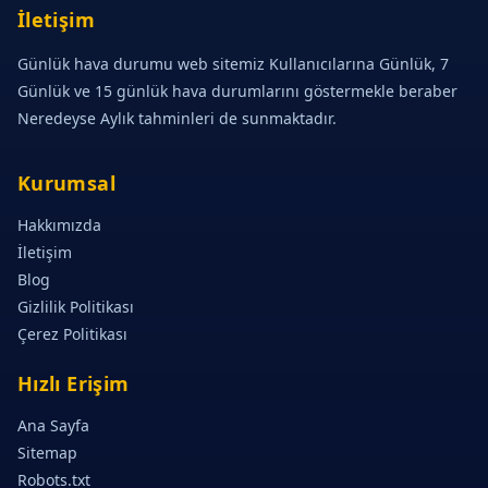
İletişim
Günlük hava durumu web sitemiz Kullanıcılarına Günlük, 7
Günlük ve 15 günlük hava durumlarını göstermekle beraber
Neredeyse Aylık tahminleri de sunmaktadır.
Kurumsal
Hakkımızda
İletişim
Blog
Gizlilik Politikası
Çerez Politikası
Hızlı Erişim
Ana Sayfa
Sitemap
Robots.txt