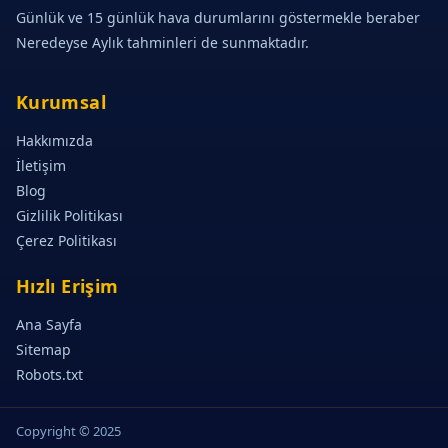
Günlük ve 15 günlük hava durumlarını göstermekle beraber
Neredeyse Aylık tahminleri de sunmaktadır.
Kurumsal
Hakkımızda
İletişim
Blog
Gizlilik Politikası
Çerez Politikası
Hızlı Erişim
Ana Sayfa
Sitemap
Robots.txt
Copyright © 2025