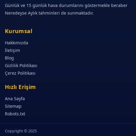
Günlük ve 15 günlük hava durumlarını göstermekle beraber
Neredeyse Aylık tahminleri de sunmaktadır.
Kurumsal
Hakkımızda
İletişim
Blog
Gizlilik Politikası
Çerez Politikası
Hızlı Erişim
Ana Sayfa
Sitemap
Robots.txt
Copyright © 2025