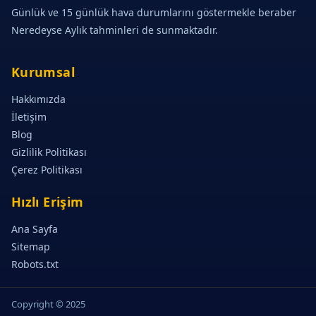
Günlük ve 15 günlük hava durumlarını göstermekle beraber
Neredeyse Aylık tahminleri de sunmaktadır.
Kurumsal
Hakkımızda
İletişim
Blog
Gizlilik Politikası
Çerez Politikası
Hızlı Erişim
Ana Sayfa
Sitemap
Robots.txt
Copyright © 2025