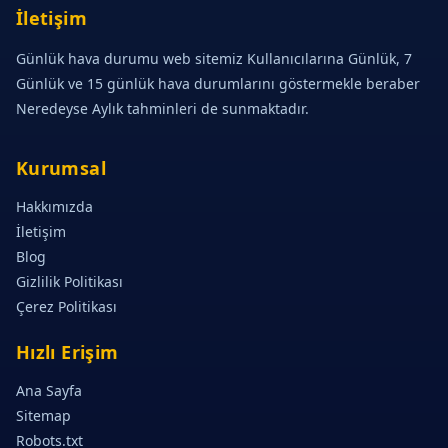
İletişim
Günlük hava durumu web sitemiz Kullanıcılarına Günlük, 7
Günlük ve 15 günlük hava durumlarını göstermekle beraber
Neredeyse Aylık tahminleri de sunmaktadır.
Kurumsal
Hakkımızda
İletişim
Blog
Gizlilik Politikası
Çerez Politikası
Hızlı Erişim
Ana Sayfa
Sitemap
Robots.txt