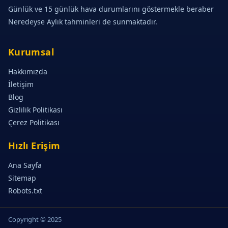
Günlük ve 15 günlük hava durumlarını göstermekle beraber
Neredeyse Aylık tahminleri de sunmaktadır.
Kurumsal
Hakkımızda
İletişim
Blog
Gizlilik Politikası
Çerez Politikası
Hızlı Erişim
Ana Sayfa
Sitemap
Robots.txt
Copyright © 2025