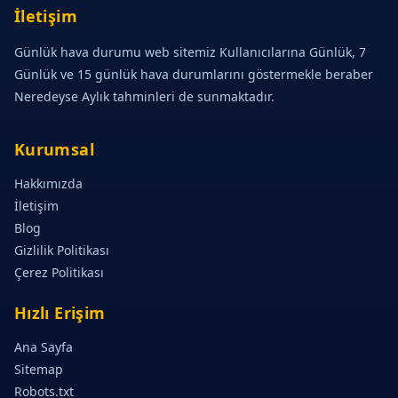
İletişim
Günlük hava durumu web sitemiz Kullanıcılarına Günlük, 7
Günlük ve 15 günlük hava durumlarını göstermekle beraber
Neredeyse Aylık tahminleri de sunmaktadır.
Kurumsal
Hakkımızda
İletişim
Blog
Gizlilik Politikası
Çerez Politikası
Hızlı Erişim
Ana Sayfa
Sitemap
Robots.txt