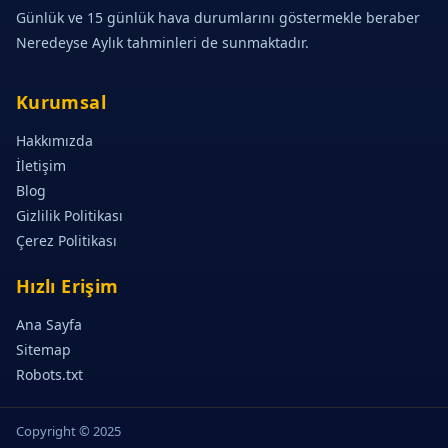
Günlük ve 15 günlük hava durumlarını göstermekle beraber
Neredeyse Aylık tahminleri de sunmaktadır.
Kurumsal
Hakkımızda
İletişim
Blog
Gizlilik Politikası
Çerez Politikası
Hızlı Erişim
Ana Sayfa
Sitemap
Robots.txt
Copyright © 2025