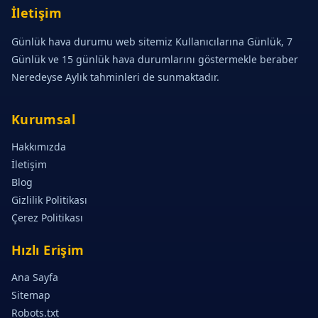
İletişim
Günlük hava durumu web sitemiz Kullanıcılarına Günlük, 7
Günlük ve 15 günlük hava durumlarını göstermekle beraber
Neredeyse Aylık tahminleri de sunmaktadır.
Kurumsal
Hakkımızda
İletişim
Blog
Gizlilik Politikası
Çerez Politikası
Hızlı Erişim
Ana Sayfa
Sitemap
Robots.txt