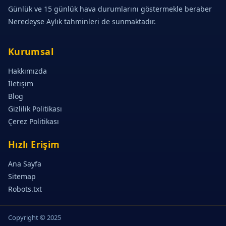
Günlük ve 15 günlük hava durumlarını göstermekle beraber
Neredeyse Aylık tahminleri de sunmaktadır.
Kurumsal
Hakkımızda
İletişim
Blog
Gizlilik Politikası
Çerez Politikası
Hızlı Erişim
Ana Sayfa
Sitemap
Robots.txt
Copyright © 2025