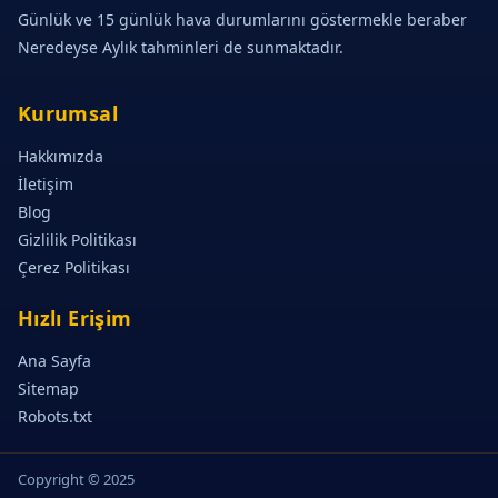
Günlük ve 15 günlük hava durumlarını göstermekle beraber
Neredeyse Aylık tahminleri de sunmaktadır.
Kurumsal
Hakkımızda
İletişim
Blog
Gizlilik Politikası
Çerez Politikası
Hızlı Erişim
Ana Sayfa
Sitemap
Robots.txt
Copyright © 2025