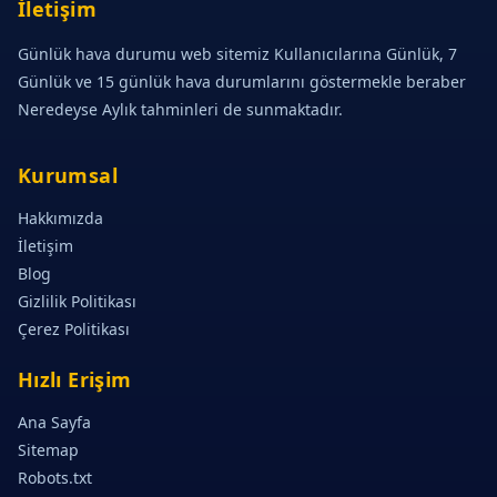
İletişim
Günlük hava durumu web sitemiz Kullanıcılarına Günlük, 7
Günlük ve 15 günlük hava durumlarını göstermekle beraber
Neredeyse Aylık tahminleri de sunmaktadır.
Kurumsal
Hakkımızda
İletişim
Blog
Gizlilik Politikası
Çerez Politikası
Hızlı Erişim
Ana Sayfa
Sitemap
Robots.txt