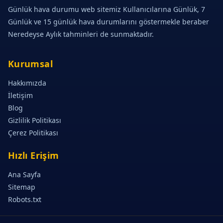
Günlük hava durumu web sitemiz Kullanıcılarına Günlük, 7
Günlük ve 15 günlük hava durumlarını göstermekle beraber
Neredeyse Aylık tahminleri de sunmaktadır.
Kurumsal
Hakkımızda
İletişim
Blog
Gizlilik Politikası
Çerez Politikası
Hızlı Erişim
Ana Sayfa
Sitemap
Robots.txt