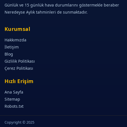
Günlük ve 15 günlük hava durumlarını göstermekle beraber
Neredeyse Aylık tahminleri de sunmaktadır.
Kurumsal
Hakkımızda
İletişim
Blog
Gizlilik Politikası
Çerez Politikası
Hızlı Erişim
Ana Sayfa
Sitemap
Robots.txt
Copyright © 2025