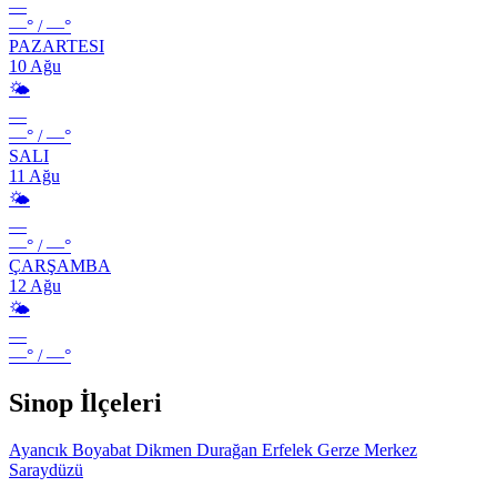
—
—°
/
—°
PAZARTESI
10 Ağu
🌤️
—
—°
/
—°
SALI
11 Ağu
🌤️
—
—°
/
—°
ÇARŞAMBA
12 Ağu
🌤️
—
—°
/
—°
Sinop İlçeleri
Ayancık
Boyabat
Dikmen
Durağan
Erfelek
Gerze
Merkez
Saraydüzü