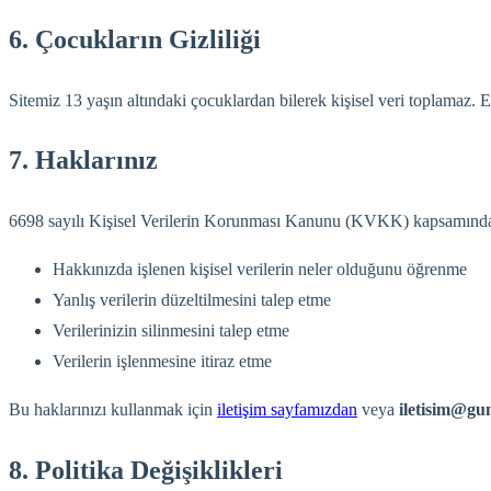
6. Çocukların Gizliliği
Sitemiz 13 yaşın altındaki çocuklardan bilerek kişisel veri toplamaz. E
7. Haklarınız
6698 sayılı Kişisel Verilerin Korunması Kanunu (KVKK) kapsamında 
Hakkınızda işlenen kişisel verilerin neler olduğunu öğrenme
Yanlış verilerin düzeltilmesini talep etme
Verilerinizin silinmesini talep etme
Verilerin işlenmesine itiraz etme
Bu haklarınızı kullanmak için
iletişim sayfamızdan
veya
iletisim@g
8. Politika Değişiklikleri