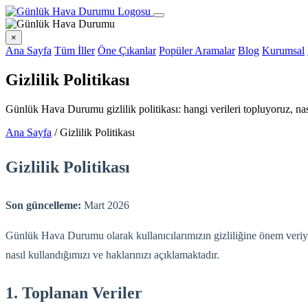
×
Ana Sayfa
Tüm İller
Öne Çıkanlar
Popüler Aramalar
Blog
Kurumsal
Gizlilik Politikası
Günlük Hava Durumu gizlilik politikası: hangi verileri topluyoruz, 
Ana Sayfa
/
Gizlilik Politikası
Gizlilik Politikası
Son güncelleme:
Mart 2026
Günlük Hava Durumu olarak kullanıcılarımızın gizliliğine önem veriyoru
nasıl kullandığımızı ve haklarınızı açıklamaktadır.
1. Toplanan Veriler