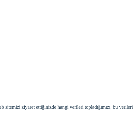
itemizi ziyaret ettiğinizde hangi verileri topladığımızı, bu verileri