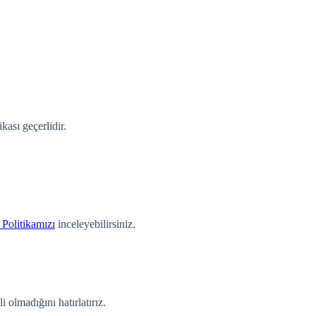
kası geçerlidir.
 Politikamızı
inceleyebilirsiniz.
 olmadığını hatırlatırız.