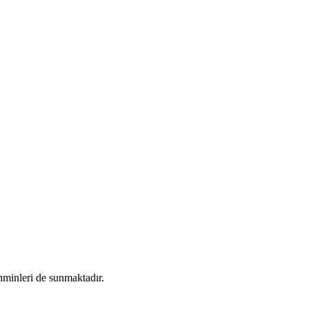
minleri de sunmaktadır.